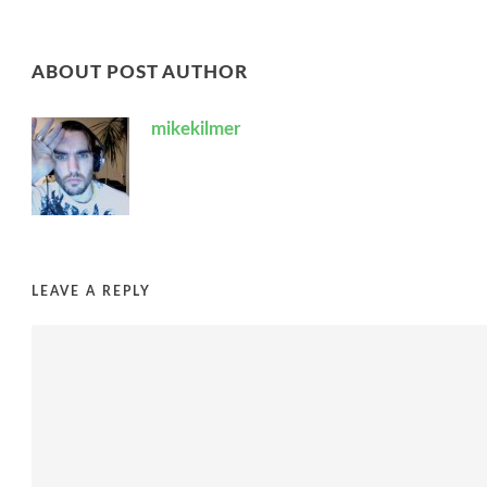
ABOUT POST AUTHOR
mikekilmer
LEAVE A REPLY